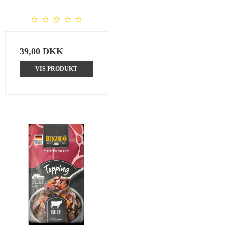
39,00 DKK
VIS PRODUKT