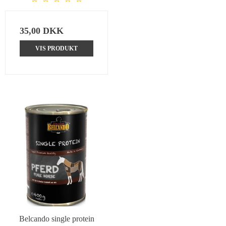
35,00 DKK
VIS PRODUKT
Belcando single protein