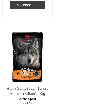
VIS PRODUKT
Alpha Spirit Pouch Turkey
Mousse (kalkun) - 85g
Alpha Spirit
30-1208