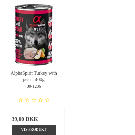
AlphaSpirit Turkey with
pear - 400g
30-1236
39,00 DKK
VIS PRODUKT