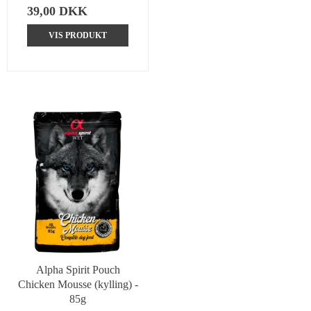
39,00 DKK
VIS PRODUKT
Alpha Spirit Pouch
Chicken Mousse (kylling) -
85g