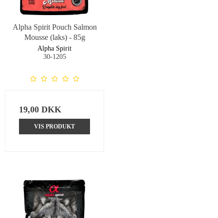
Alpha Spirit Pouch Salmon
Mousse (laks) - 85g
Alpha Spirit
30-1205
19,00 DKK
VIS PRODUKT