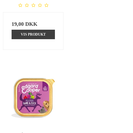
19,00 DKK
VIS PRODUKT