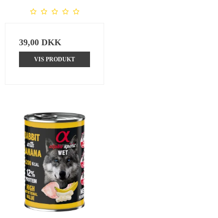
39,00 DKK
VIS PRODUKT