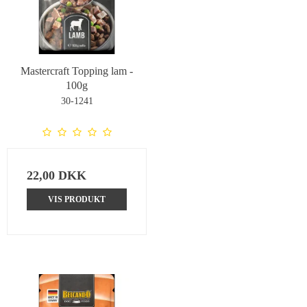
Mastercraft Topping lam -
100g
30-1241
22,00 DKK
VIS PRODUKT