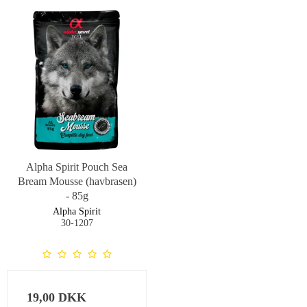
Alpha Spirit Pouch Sea
Bream Mousse (havbrasen)
- 85g
Alpha Spirit
30-1207
19,00 DKK