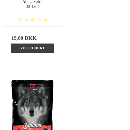
Alpha Spirit
30-1204
19,00 DKK
VIS PRODUKT