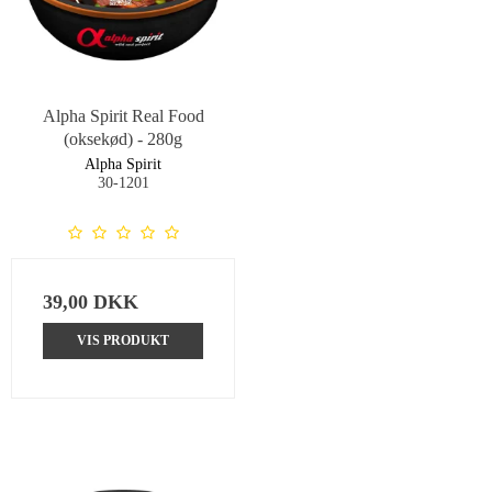
Alpha Spirit Real Food
(oksekød) - 280g
Alpha Spirit
30-1201
39,00 DKK
VIS PRODUKT