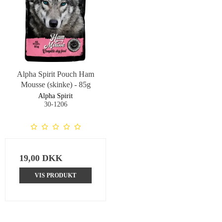
Alpha Spirit Pouch Ham
Mousse (skinke) - 85g
Alpha Spirit
30-1206
19,00 DKK
VIS PRODUKT