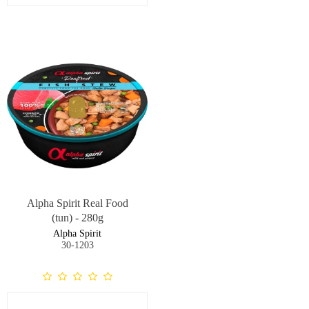
Alpha Spirit Real Food
(tun) - 280g
Alpha Spirit
30-1203