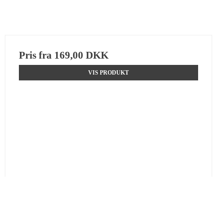
Pris fra
169,00 DKK
VIS PRODUKT