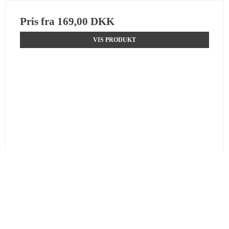
Pris fra
169,00 DKK
VIS PRODUKT