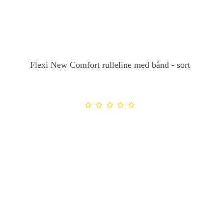
Flexi New Comfort rulleline med bånd - sort