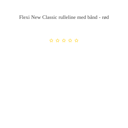
Flexi New Classic rulleline med bånd - rød