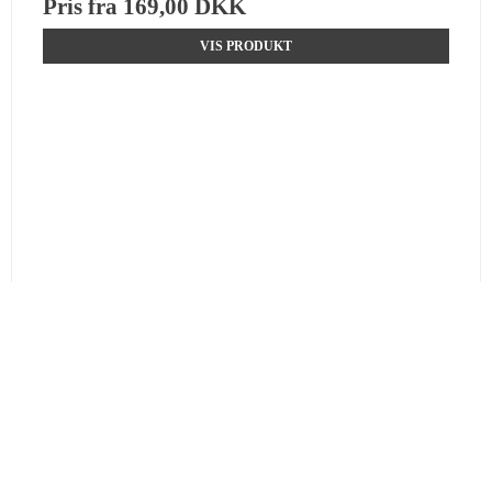
Pris fra
169,00 DKK
VIS PRODUKT