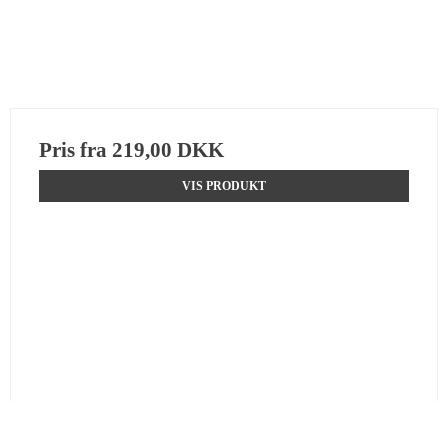
Pris fra
219,00 DKK
VIS PRODUKT