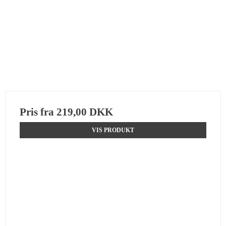
Pris fra
219,00 DKK
VIS PRODUKT