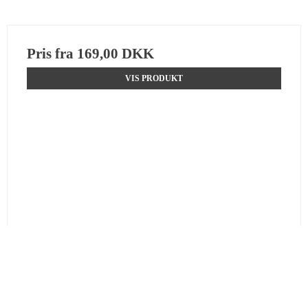
Pris fra
169,00 DKK
VIS PRODUKT