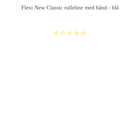
Flexi New Classic rulleline med bånd - blå