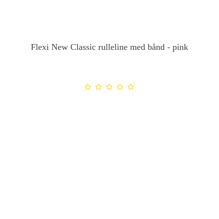
Flexi New Classic rulleline med bånd - pink