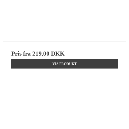
Pris fra
219,00 DKK
VIS PRODUKT