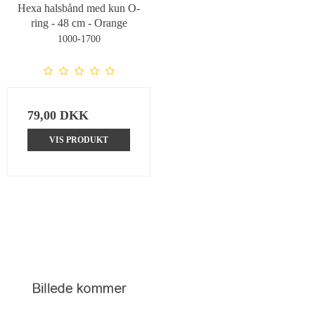
Hexa halsbånd med kun O-
ring - 48 cm - Orange
1000-1700
79,00 DKK
VIS PRODUKT