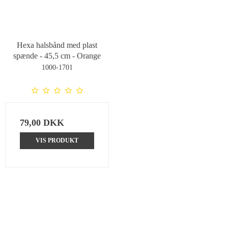
Hexa halsbånd med plast
spænde - 45,5 cm - Orange
1000-1701
79,00 DKK
VIS PRODUKT