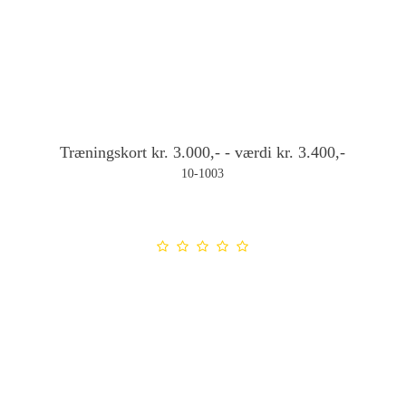
Træningskort kr. 3.000,- - værdi kr. 3.400,-
10-1003