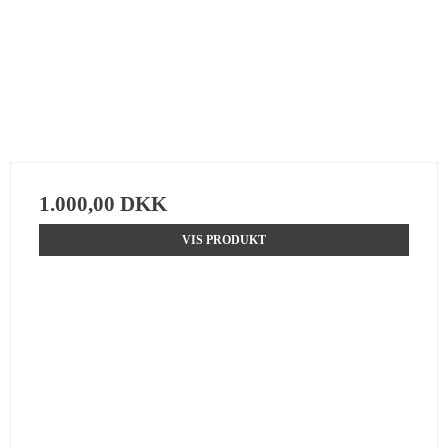
1.000,00 DKK
VIS PRODUKT