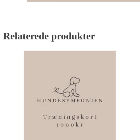
Relaterede produkter