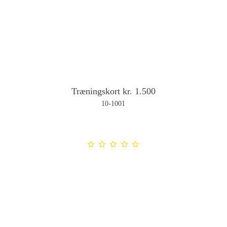
Træningskort kr. 1.500
10-1001