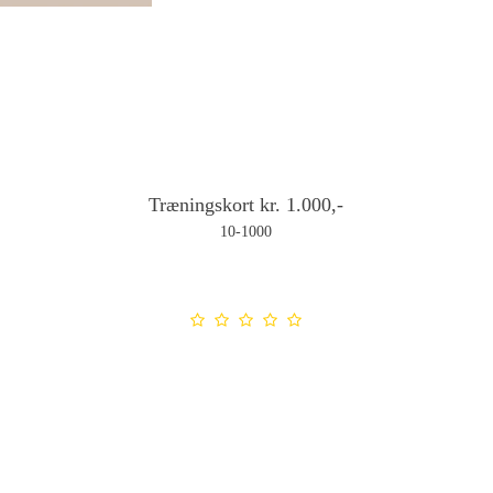
Træningskort kr. 1.000,-
10-1000