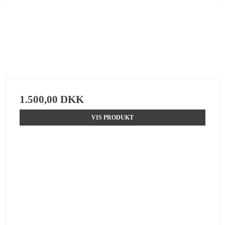
1.500,00 DKK
VIS PRODUKT