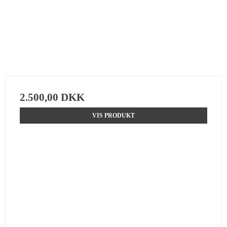
2.500,00 DKK
VIS PRODUKT