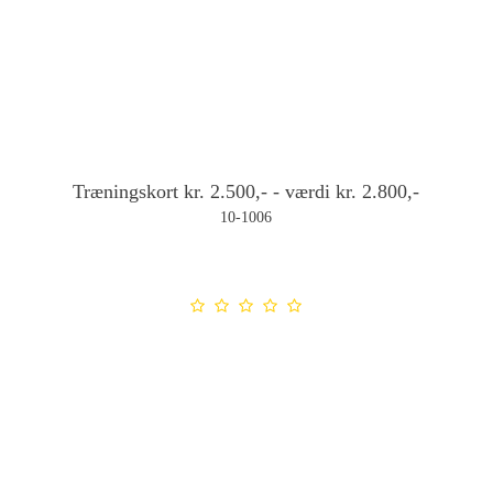
Træningskort kr. 2.500,- - værdi kr. 2.800,-
10-1006