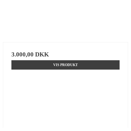
3.000,00 DKK
VIS PRODUKT